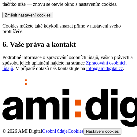
tlačítko níže — znovu se otevře okno s nastavením cookies.
Změnit nastavení cookies
Cookies můžete také kdykoli smazat přímo v nastavení svého
prohlížeče.
6. Vaše práva a kontakt
Podrobné informace o zpracování osobních údajů, vašich právech a
způsobu jejich uplatnění najdete na stránce
Zpracování osobních
údajů
. V případě dotazů nás kontaktujte na
info@amidigital.cz
.
© 2026 AMI Digital
Osobní údaje
Cookies
Nastavení cookies